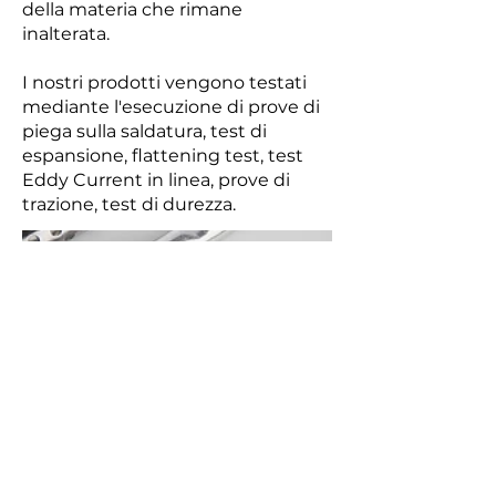
della materia che rimane
inalterata.
I nostri prodotti vengono testati
mediante l'esecuzione di prove di
piega sulla saldatura, test di
espansione, flattening test, test
Eddy Current in linea, prove di
trazione, test di durezza.