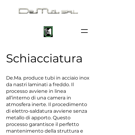
Schiacciatura
De.Ma. produce tubi in acciaio inox
da nastri laminati a freddo. Il
processo avviene in linea
all’interno di una camera in
atmosfera inerte. Il procedimento
di elettro-saldatura avviene senza
metallo di apporto. Questo
processo garantisce il perfetto
mantenimento della struttura e