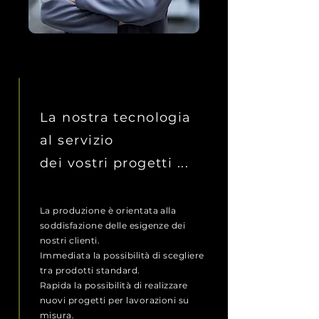
LA NOSTRA MISSION
La nostra tecnologia
al servizio
dei vostri progetti ...
La produzione è orientata alla
soddisfazione delle esigenze dei
nostri clienti.
Immediata la possibilità di scegliere
tra prodotti standard.
Rapida la possibilità di realizzare
nuovi progetti per lavorazioni su
misura.