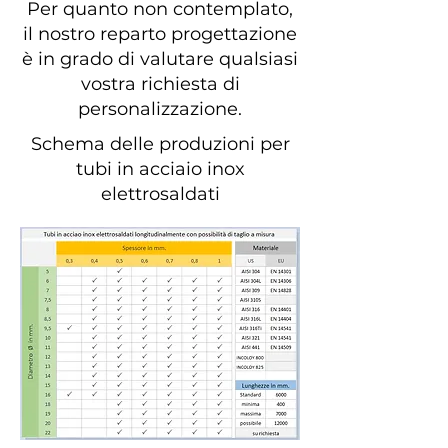
Per quanto non contemplato,
il nostro reparto progettazione
è in grado di valutare qualsiasi
vostra richiesta di
personalizzazione.
Schema delle produzioni per
tubi in acciaio inox
elettrosaldati