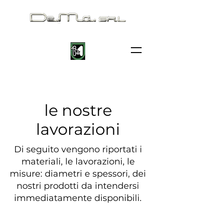
le nostre
lavorazioni
Di seguito vengono riportati i
materiali, le lavorazioni, le
misure: diametri e spessori, dei
nostri prodotti da intendersi
immediatamente disponibili.