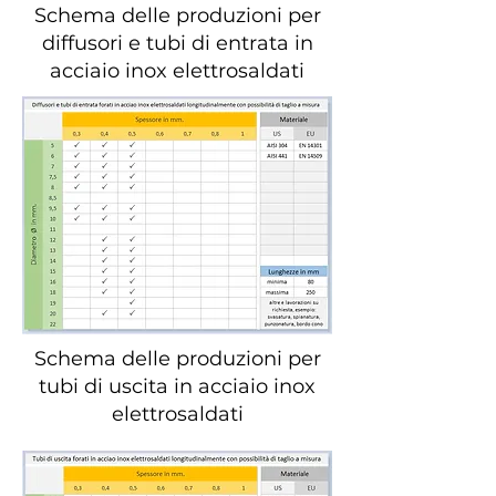
Schema delle produzioni per
diffusori e tubi di entrata in
acciaio inox elettrosaldati
Schema delle produzioni per
tubi di uscita in acciaio inox
elettrosaldati