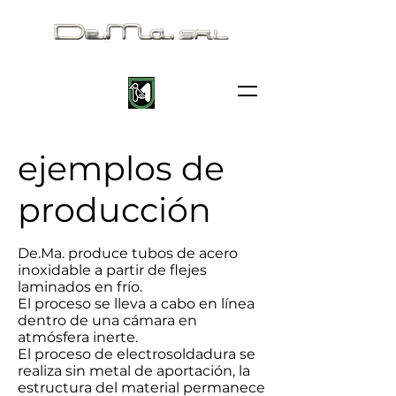
ejemplos de
producción
De.Ma. produce tubos de acero
inoxidable a partir de flejes
laminados en frío.
El proceso se lleva a cabo en línea
dentro de una cámara en
atmósfera inerte.
El proceso de electrosoldadura se
realiza sin metal de aportación, la
estructura del material permanece