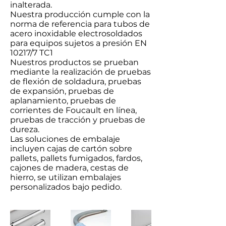
inalterada.
Nuestra producción cumple con la
norma de referencia para tubos de
acero inoxidable electrosoldados
para equipos sujetos a presión EN
10217/7 TC1
Nuestros productos se prueban
mediante la realización de pruebas
de flexión de soldadura, pruebas
de expansión, pruebas de
aplanamiento, pruebas de
corrientes de Foucault en línea,
pruebas de tracción y pruebas de
dureza.
Las soluciones de embalaje
incluyen cajas de cartón sobre
pallets, pallets fumigados, fardos,
cajones de madera, cestas de
hierro, se utilizan embalajes
personalizados bajo pedido.