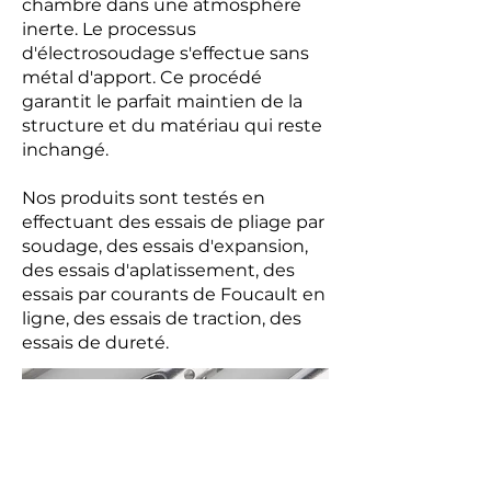
chambre dans une atmosphère
inerte. Le processus
d'électrosoudage s'effectue sans
métal d'apport. Ce procédé
garantit le parfait maintien de la
structure et du matériau qui reste
inchangé.
Nos produits sont testés en
effectuant des essais de pliage par
soudage, des essais d'expansion,
des essais d'aplatissement, des
essais par courants de Foucault en
ligne, des essais de traction, des
essais de dureté.