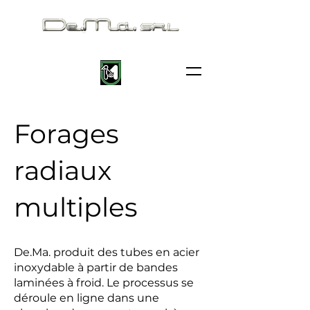
Forages
radiaux
multiples
De.Ma. produit des tubes en acier
inoxydable à partir de bandes
laminées à froid. Le processus se
déroule en ligne dans une