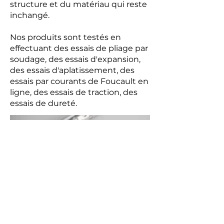
structure et du matériau qui reste
inchangé.
Nos produits sont testés en
effectuant des essais de pliage par
soudage, des essais d'expansion,
des essais d'aplatissement, des
essais par courants de Foucault en
ligne, des essais de traction, des
essais de dureté.