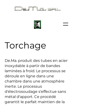
Torchage
De.Ma. produit des tubes en acier
inoxydable à partir de bandes
laminées à froid. Le processus se
déroule en ligne dans une
chambre dans une atmosphère
inerte. Le processus
d'électrosoudage s'effectue sans
métal d'apport. Ce procédé
garantit le parfait maintien de la